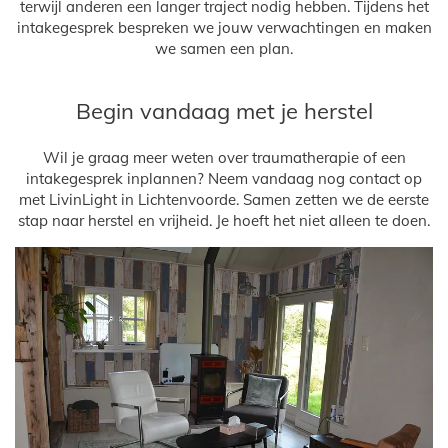
terwijl anderen een langer traject nodig hebben. Tijdens het
intakegesprek bespreken we jouw verwachtingen en maken
we samen een plan.
Begin vandaag met je herstel
Wil je graag meer weten over traumatherapie of een
intakegesprek inplannen? Neem vandaag nog contact op
met LivinLight in Lichtenvoorde. Samen zetten we de eerste
stap naar herstel en vrijheid. Je hoeft het niet alleen te doen.