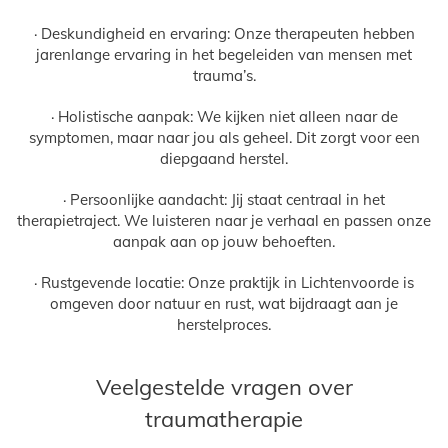
· Deskundigheid en ervaring: Onze therapeuten hebben
jarenlange ervaring in het begeleiden van mensen met
trauma’s.
· Holistische aanpak: We kijken niet alleen naar de
symptomen, maar naar jou als geheel. Dit zorgt voor een
diepgaand herstel.
· Persoonlijke aandacht: Jij staat centraal in het
therapietraject. We luisteren naar je verhaal en passen onze
aanpak aan op jouw behoeften.
· Rustgevende locatie: Onze praktijk in Lichtenvoorde is
omgeven door natuur en rust, wat bijdraagt aan je
herstelproces.
Veelgestelde vragen over
traumatherapie