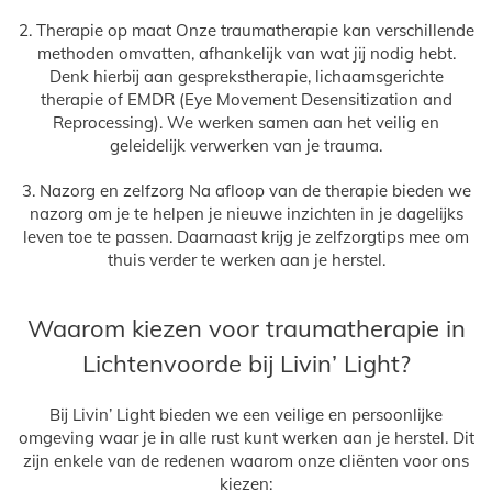
2. Therapie op maat Onze traumatherapie kan verschillende
methoden omvatten, afhankelijk van wat jij nodig hebt.
Denk hierbij aan gesprekstherapie, lichaamsgerichte
therapie of EMDR (Eye Movement Desensitization and
Reprocessing). We werken samen aan het veilig en
geleidelijk verwerken van je trauma.
3. Nazorg en zelfzorg Na afloop van de therapie bieden we
nazorg om je te helpen je nieuwe inzichten in je dagelijks
leven toe te passen. Daarnaast krijg je zelfzorgtips mee om
thuis verder te werken aan je herstel.
Waarom kiezen voor traumatherapie in
Lichtenvoorde bij Livin’ Light?
Bij Livin’ Light bieden we een veilige en persoonlijke
omgeving waar je in alle rust kunt werken aan je herstel. Dit
zijn enkele van de redenen waarom onze cliënten voor ons
kiezen: