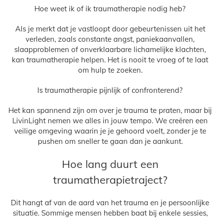
Hoe weet ik of ik traumatherapie nodig heb?
Als je merkt dat je vastloopt door gebeurtenissen uit het
verleden, zoals constante angst, paniekaanvallen,
slaapproblemen of onverklaarbare lichamelijke klachten,
kan traumatherapie helpen. Het is nooit te vroeg of te laat
om hulp te zoeken.
Is traumatherapie pijnlijk of confronterend?
Het kan spannend zijn om over je trauma te praten, maar bij
LivinLight nemen we alles in jouw tempo. We creëren een
veilige omgeving waarin je je gehoord voelt, zonder je te
pushen om sneller te gaan dan je aankunt.
Hoe lang duurt een
traumatherapietraject?
Dit hangt af van de aard van het trauma en je persoonlijke
situatie. Sommige mensen hebben baat bij enkele sessies,