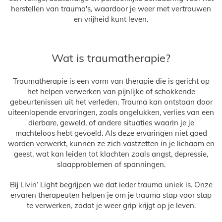
herstellen van trauma's, waardoor je weer met vertrouwen
en vrijheid kunt leven.
Wat is traumatherapie?
Traumatherapie is een vorm van therapie die is gericht op
het helpen verwerken van pijnlijke of schokkende
gebeurtenissen uit het verleden. Trauma kan ontstaan door
uiteenlopende ervaringen, zoals ongelukken, verlies van een
dierbare, geweld, of andere situaties waarin je je
machteloos hebt gevoeld. Als deze ervaringen niet goed
worden verwerkt, kunnen ze zich vastzetten in je lichaam en
geest, wat kan leiden tot klachten zoals angst, depressie,
slaapproblemen of spanningen.
Bij Livin’ Light begrijpen we dat ieder trauma uniek is. Onze
ervaren therapeuten helpen je om je trauma stap voor stap
te verwerken, zodat je weer grip krijgt op je leven.