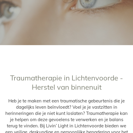
Traumatherapie in Lichtenvoorde -
Herstel van binnenuit
Heb je te maken met een traumatische gebeurtenis die je
dagelijks leven beïnvloedt? Voel je je vastzitten in
herinneringen die je niet kunt loslaten? Traumatherapie kan
je helpen om deze gevoelens te verwerken en je balans
terug te vinden. Bij Livin’ Light in Lichtenvoorde bieden we
een veilige, deskundige en persoonlijke benadering voor het