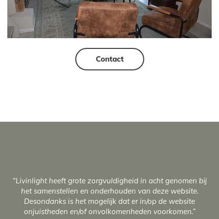
Contact
“Livinlight heeft grote zorgvuldigheid in acht genomen bij
het samenstellen en onderhouden van deze website.
Desondanks is het mogelijk dat er in/op de website
onjuistheden en/of onvolkomenheden voorkomen.”