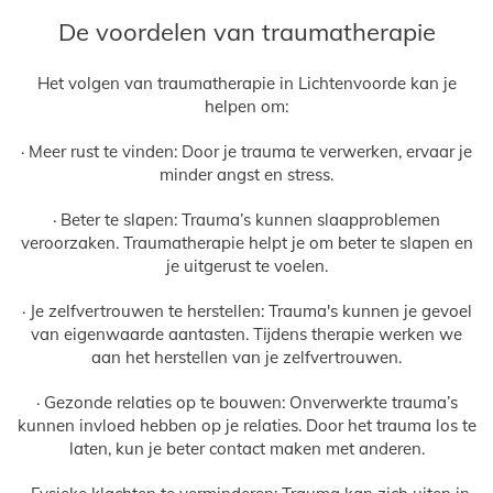
De voordelen van traumatherapie
Het volgen van traumatherapie in Lichtenvoorde kan je
helpen om:
· Meer rust te vinden: Door je trauma te verwerken, ervaar je
minder angst en stress.
· Beter te slapen: Trauma’s kunnen slaapproblemen
veroorzaken. Traumatherapie helpt je om beter te slapen en
je uitgerust te voelen.
· Je zelfvertrouwen te herstellen: Trauma's kunnen je gevoel
van eigenwaarde aantasten. Tijdens therapie werken we
aan het herstellen van je zelfvertrouwen.
· Gezonde relaties op te bouwen: Onverwerkte trauma’s
kunnen invloed hebben op je relaties. Door het trauma los te
laten, kun je beter contact maken met anderen.